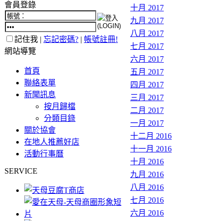
會員登錄
十月 2017
九月 2017
八月 2017
記住我 |
忘記密碼?
|
帳號註冊!
七月 2017
網站導覽
六月 2017
首頁
五月 2017
聯絡表單
四月 2017
新聞訊息
三月 2017
按月歸檔
二月 2017
分類目錄
一月 2017
關於協會
十二月 2016
在地人推薦好店
十一月 2016
活動行事曆
十月 2016
SERVICE
九月 2016
八月 2016
七月 2016
六月 2016