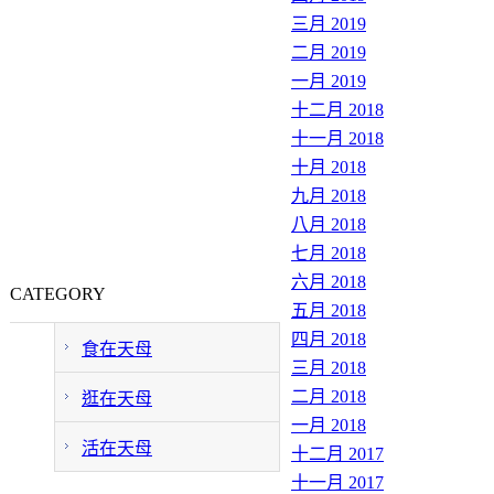
三月 2019
二月 2019
一月 2019
十二月 2018
十一月 2018
十月 2018
九月 2018
八月 2018
七月 2018
六月 2018
CATEGORY
五月 2018
四月 2018
食在天母
三月 2018
二月 2018
逛在天母
一月 2018
活在天母
十二月 2017
十一月 2017