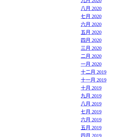
九月 2020
八月 2020
七月 2020
六月 2020
五月 2020
四月 2020
三月 2020
二月 2020
一月 2020
十二月 2019
十一月 2019
十月 2019
九月 2019
八月 2019
七月 2019
六月 2019
五月 2019
四月 2019