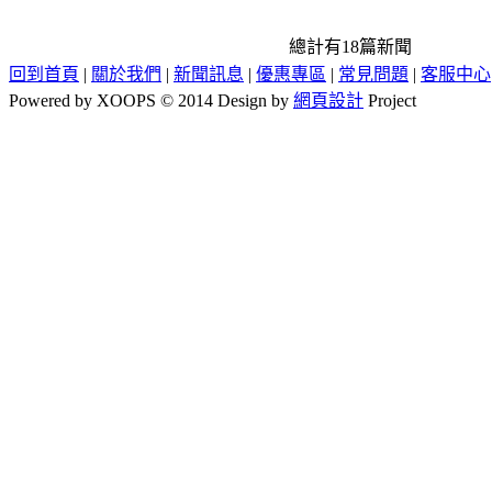
總計有18篇新聞
回到首頁
|
關於我們
|
新聞訊息
|
優惠專區
|
常見問題
|
客服中心
Powered by XOOPS © 2014 Design by
網頁設計
Project