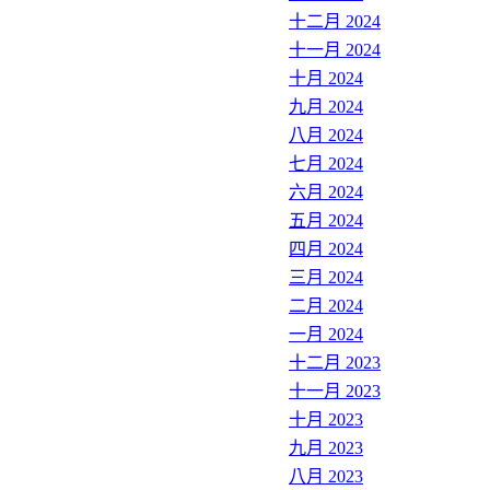
十二月 2024
十一月 2024
十月 2024
九月 2024
八月 2024
七月 2024
六月 2024
五月 2024
四月 2024
三月 2024
二月 2024
一月 2024
十二月 2023
十一月 2023
十月 2023
九月 2023
八月 2023