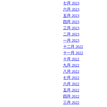
七月 2023
六月 2023
五月 2023
四月 2023
三月 2023
二月 2023
一月 2023
十二月 2022
十一月 2022
十月 2022
九月 2022
八月 2022
七月 2022
六月 2022
五月 2022
四月 2022
三月 2022