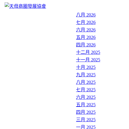
八月 2026
七月 2026
六月 2026
五月 2026
四月 2026
十二月 2025
十一月 2025
十月 2025
九月 2025
八月 2025
七月 2025
六月 2025
五月 2025
四月 2025
三月 2025
一月 2025