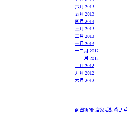
六月 2013
五月 2013
四月 2013
三月 2013
二月 2013
一月 2013
十二月 2012
十一月 2012
十月 2012
九月 2012
六月 2012
商圈新聞
:
店家活動消息 