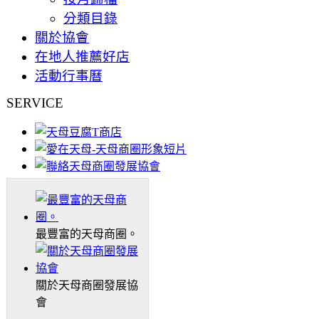
分類目錄
關於協會
在地人推薦好店
活動行事曆
SERVICE
最豐富的天母商圈。
關於天母商圈發展協
會