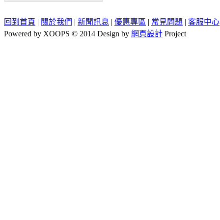
回到首頁
|
關於我們
|
新聞訊息
|
優惠專區
|
常見問題
|
客服中心
Powered by XOOPS © 2014 Design by
網頁設計
Project