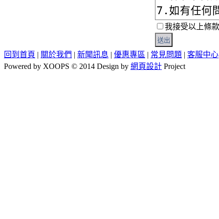
我接受以上條
回到首頁
|
關於我們
|
新聞訊息
|
優惠專區
|
常見問題
|
客服中心
Powered by XOOPS © 2014 Design by
網頁設計
Project