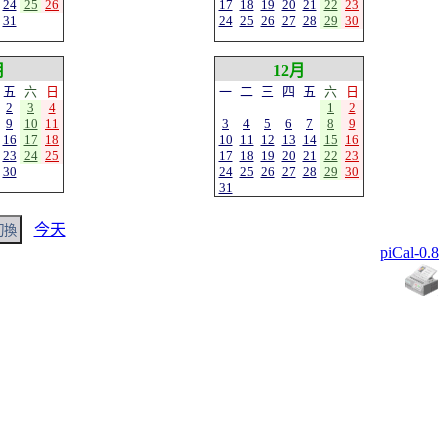
24
25
26
17
18
19
20
21
22
23
31
24
25
26
27
28
29
30
月
12月
五
六
日
一
二
三
四
五
六
日
2
3
4
1
2
9
10
11
3
4
5
6
7
8
9
16
17
18
10
11
12
13
14
15
16
23
24
25
17
18
19
20
21
22
23
30
24
25
26
27
28
29
30
31
今天
piCal-0.8