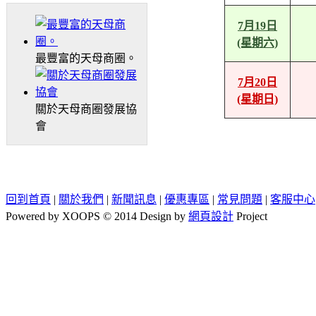
7月19日
(星期六)
最豐富的天母商圈。
7月20日
(星期日)
關於天母商圈發展協
會
回到首頁
|
關於我們
|
新聞訊息
|
優惠專區
|
常見問題
|
客服中心
Powered by XOOPS © 2014 Design by
網頁設計
Project