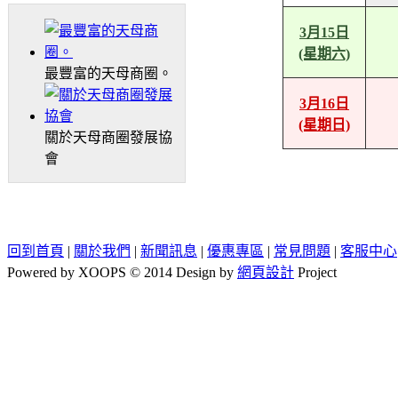
3月15日
(星期六)
最豐富的天母商圈。
3月16日
(星期日)
關於天母商圈發展協
會
回到首頁
|
關於我們
|
新聞訊息
|
優惠專區
|
常見問題
|
客服中心
Powered by XOOPS © 2014 Design by
網頁設計
Project