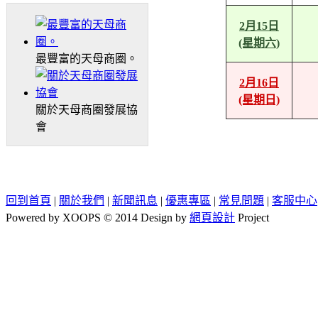
2月15日
(星期六)
最豐富的天母商圈。
2月16日
(星期日)
關於天母商圈發展協
會
回到首頁
|
關於我們
|
新聞訊息
|
優惠專區
|
常見問題
|
客服中心
Powered by XOOPS © 2014 Design by
網頁設計
Project