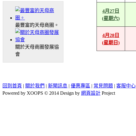
4月27日
(星期六)
最豐富的天母商圈。
4月28日
(星期日)
關於天母商圈發展協
會
回到首頁
|
關於我們
|
新聞訊息
|
優惠專區
|
常見問題
|
客服中心
Powered by XOOPS © 2014 Design by
網頁設計
Project