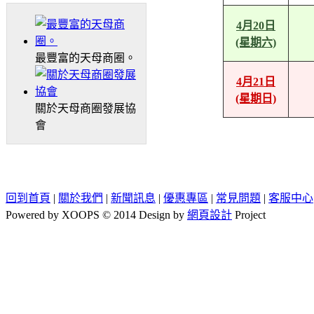
4月20日
(星期六)
最豐富的天母商圈。
4月21日
(星期日)
關於天母商圈發展協
會
回到首頁
|
關於我們
|
新聞訊息
|
優惠專區
|
常見問題
|
客服中心
Powered by XOOPS © 2014 Design by
網頁設計
Project