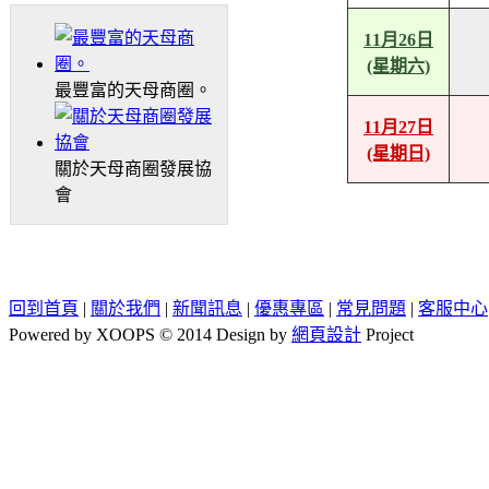
11月26日
(星期六)
最豐富的天母商圈。
11月27日
(星期日)
關於天母商圈發展協
會
回到首頁
|
關於我們
|
新聞訊息
|
優惠專區
|
常見問題
|
客服中心
Powered by XOOPS © 2014 Design by
網頁設計
Project