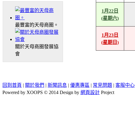
1月22日
(星期六)
最豐富的天母商圈。
1月23日
(星期日)
關於天母商圈發展協
會
回到首頁
|
關於我們
|
新聞訊息
|
優惠專區
|
常見問題
|
客服中心
Powered by XOOPS © 2014 Design by
網頁設計
Project