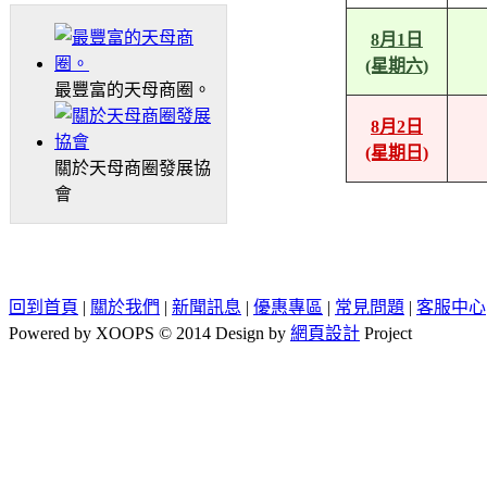
8月1日
(星期六)
最豐富的天母商圈。
8月2日
(星期日)
關於天母商圈發展協
會
回到首頁
|
關於我們
|
新聞訊息
|
優惠專區
|
常見問題
|
客服中心
Powered by XOOPS © 2014 Design by
網頁設計
Project