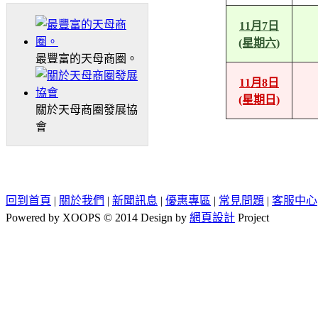
11月7日
(星期六)
最豐富的天母商圈。
11月8日
(星期日)
關於天母商圈發展協
會
回到首頁
|
關於我們
|
新聞訊息
|
優惠專區
|
常見問題
|
客服中心
Powered by XOOPS © 2014 Design by
網頁設計
Project