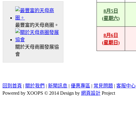
8月5日
(星期六)
最豐富的天母商圈。
8月6日
(星期日)
關於天母商圈發展協
會
回到首頁
|
關於我們
|
新聞訊息
|
優惠專區
|
常見問題
|
客服中心
Powered by XOOPS © 2014 Design by
網頁設計
Project