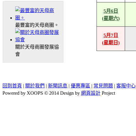
5月6日
(星期六)
最豐富的天母商圈。
5月7日
(星期日)
關於天母商圈發展協
會
回到首頁
|
關於我們
|
新聞訊息
|
優惠專區
|
常見問題
|
客服中心
Powered by XOOPS © 2014 Design by
網頁設計
Project