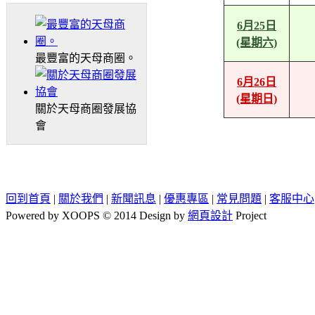
6月25日
(星期六)
最豐富的天母商圈。
6月26日
(星期日)
關於天母商圈發展協
會
回到首頁
|
關於我們
|
新聞訊息
|
優惠專區
|
常見問題
|
客服中心
Powered by XOOPS © 2014 Design by
網頁設計
Project