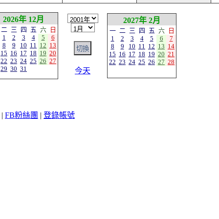
2026年 12月
2027年 2月
二
三
四
五
六
日
一
二
三
四
五
六
日
1
2
3
4
5
6
1
2
3
4
5
6
7
8
9
10
11
12
13
8
9
10
11
12
13
14
15
16
17
18
19
20
15
16
17
18
19
20
21
22
23
24
25
26
27
22
23
24
25
26
27
28
29
30
31
今天
|
FB粉絲團
|
登錄帳號