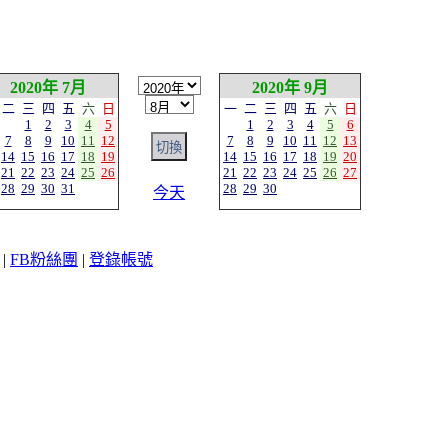
2020年 7月
2020年 9月
二
三
四
五
六
日
一
二
三
四
五
六
日
1
2
3
4
5
1
2
3
4
5
6
7
8
9
10
11
12
7
8
9
10
11
12
13
14
15
16
17
18
19
14
15
16
17
18
19
20
21
22
23
24
25
26
21
22
23
24
25
26
27
28
29
30
31
28
29
30
今天
|
FB粉絲團
|
登錄帳號