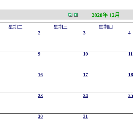
2020年 12月
星期二
星期三
星期四
2
3
4
9
10
11
16
17
18
23
24
25
30
31