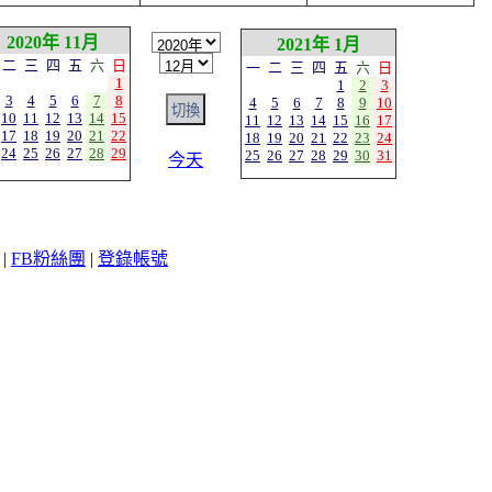
2020年 11月
2021年 1月
二
三
四
五
六
日
一
二
三
四
五
六
日
1
1
2
3
3
4
5
6
7
8
4
5
6
7
8
9
10
10
11
12
13
14
15
11
12
13
14
15
16
17
17
18
19
20
21
22
18
19
20
21
22
23
24
24
25
26
27
28
29
25
26
27
28
29
30
31
今天
|
FB粉絲團
|
登錄帳號