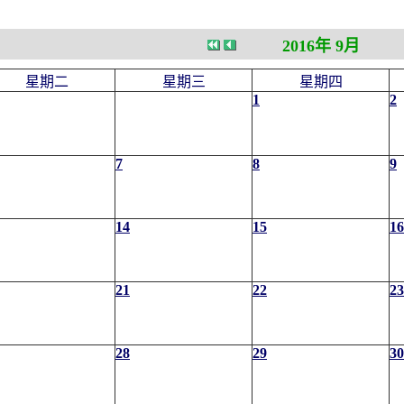
2016年 9月
星期二
星期三
星期四
1
2
7
8
9
14
15
16
21
22
23
28
29
30