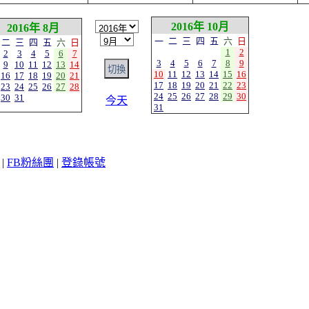
2016年 10月
2016年 8月
一
二
三
四
五
六
日
二
三
四
五
六
日
1
2
2
3
4
5
6
7
3
4
5
6
7
8
9
9
10
11
12
13
14
10
11
12
13
14
15
16
16
17
18
19
20
21
17
18
19
20
21
22
23
23
24
25
26
27
28
24
25
26
27
28
29
30
30
31
今天
31
|
FB粉絲團
|
登錄帳號