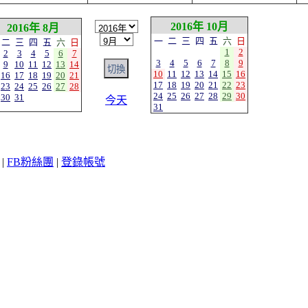
2016年 10月
2016年 8月
一
二
三
四
五
六
日
二
三
四
五
六
日
1
2
2
3
4
5
6
7
3
4
5
6
7
8
9
9
10
11
12
13
14
10
11
12
13
14
15
16
16
17
18
19
20
21
17
18
19
20
21
22
23
23
24
25
26
27
28
24
25
26
27
28
29
30
30
31
今天
31
|
FB粉絲團
|
登錄帳號