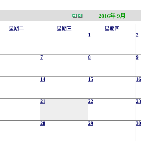
2016年 9月
星期二
星期三
星期四
1
2
7
8
9
14
15
16
21
22
23
28
29
30