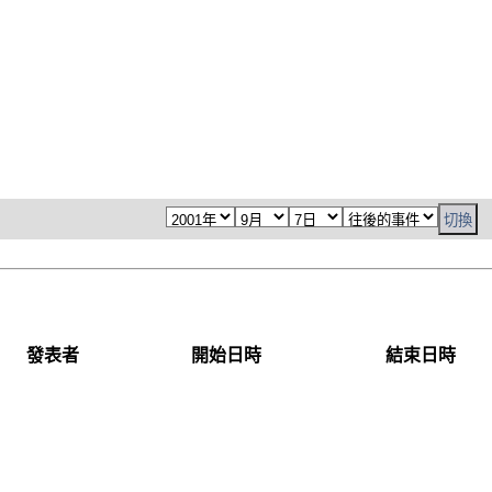
發表者
開始日時
結束日時