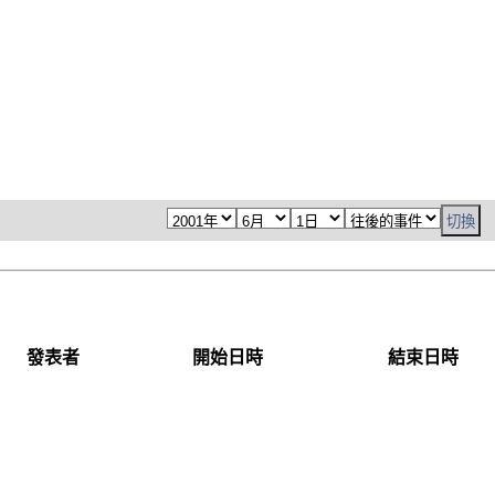
發表者
開始日時
結束日時