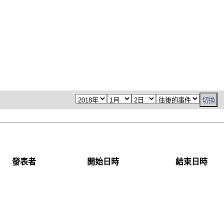
發表者
開始日時
結束日時