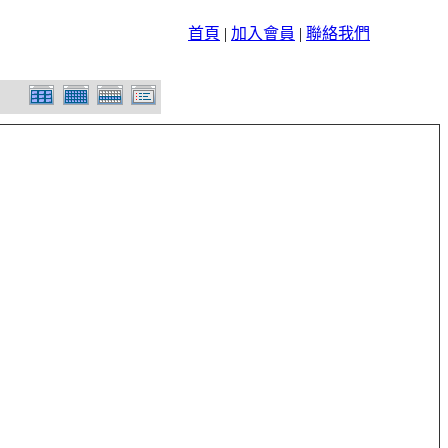
首頁
|
加入會員
|
聯絡我們