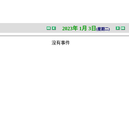
2023年 1月 3日
(星期二)
沒有事件