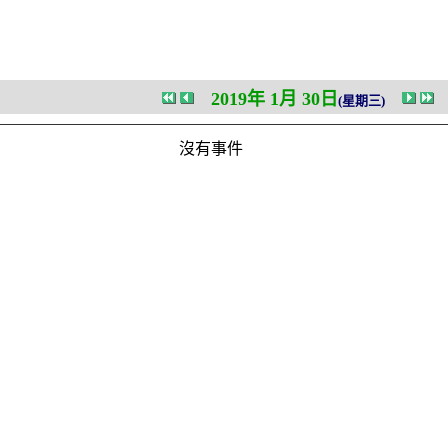
2019年 1月 30日
(星期三)
沒有事件