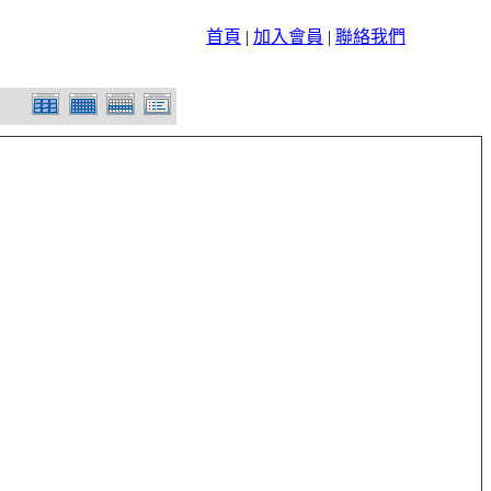
首頁
|
加入會員
|
聯絡我們