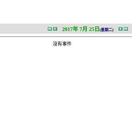
2017年 7月 25日
(星期二)
沒有事件