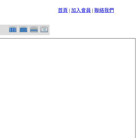
首頁
|
加入會員
|
聯絡我們