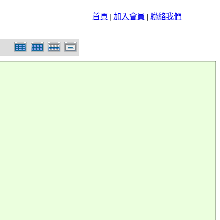
首頁
|
加入會員
|
聯絡我們