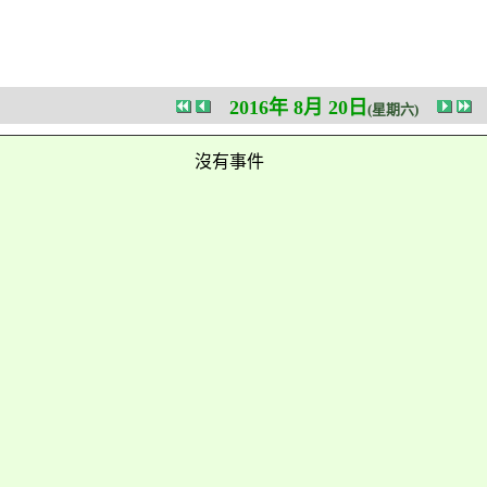
2016年 8月 20日
(星期六)
沒有事件