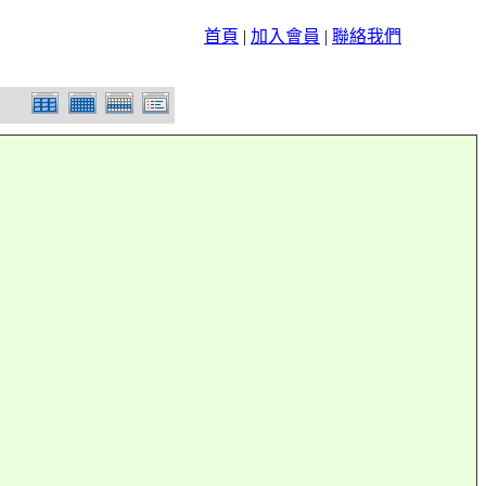
首頁
|
加入會員
|
聯絡我們