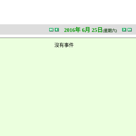
2016年 6月 25日
(星期六)
沒有事件