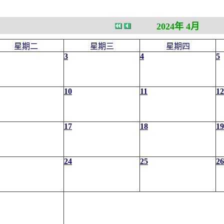
2024年 4月
星期二
星期三
星期四
3
4
5
10
11
12
17
18
19
24
25
26