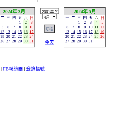
2024年 3月
2024年 5月
二
三
四
五
六
日
一
二
三
四
五
六
日
1
2
3
1
2
3
4
5
5
6
7
8
9
10
6
7
8
9
10
11
12
12
13
14
15
16
17
13
14
15
16
17
18
19
19
20
21
22
23
24
20
21
22
23
24
25
26
26
27
28
29
30
31
27
28
29
30
31
今天
|
FB粉絲團
|
登錄帳號