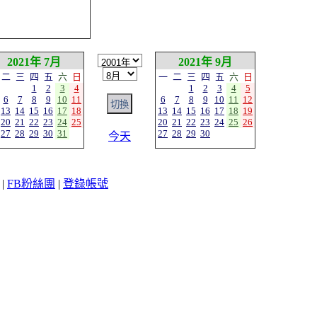
2021年 7月
2021年 9月
二
三
四
五
六
日
一
二
三
四
五
六
日
1
2
3
4
1
2
3
4
5
6
7
8
9
10
11
6
7
8
9
10
11
12
13
14
15
16
17
18
13
14
15
16
17
18
19
20
21
22
23
24
25
20
21
22
23
24
25
26
27
28
29
30
31
27
28
29
30
今天
|
FB粉絲團
|
登錄帳號