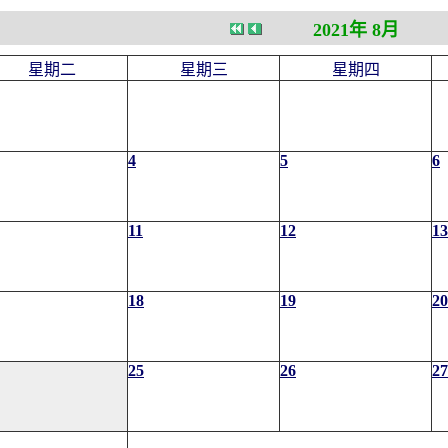
2021年 8月
星期二
星期三
星期四
4
5
6
11
12
13
18
19
20
25
26
27