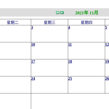
2021年 11月
星期二
星期三
星期四
3
4
5
10
11
12
17
18
19
24
25
26