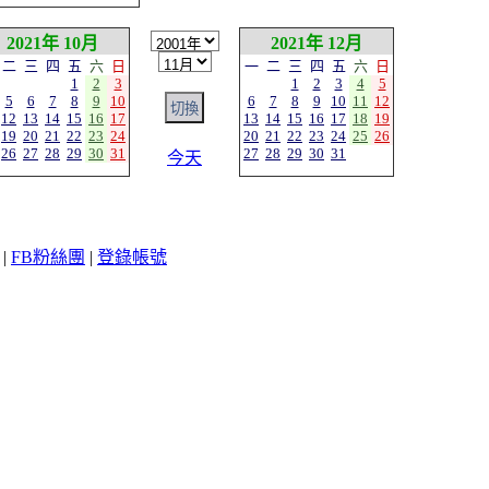
2021年 10月
2021年 12月
二
三
四
五
六
日
一
二
三
四
五
六
日
1
2
3
1
2
3
4
5
5
6
7
8
9
10
6
7
8
9
10
11
12
12
13
14
15
16
17
13
14
15
16
17
18
19
19
20
21
22
23
24
20
21
22
23
24
25
26
26
27
28
29
30
31
27
28
29
30
31
今天
|
FB粉絲團
|
登錄帳號