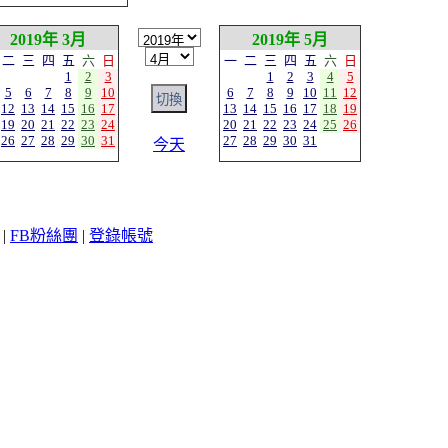
2019年 3月
2019年 5月
二
三
四
五
六
日
一
二
三
四
五
六
日
1
2
3
1
2
3
4
5
5
6
7
8
9
10
6
7
8
9
10
11
12
12
13
14
15
16
17
13
14
15
16
17
18
19
19
20
21
22
23
24
20
21
22
23
24
25
26
26
27
28
29
30
31
27
28
29
30
31
今天
|
FB粉絲團
|
登錄帳號