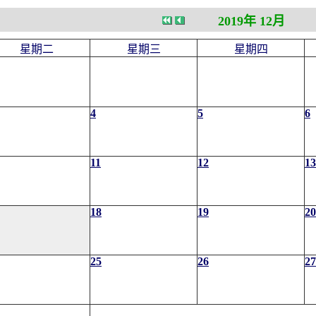
2019年 12月
星期二
星期三
星期四
4
5
6
11
12
13
18
19
20
25
26
27