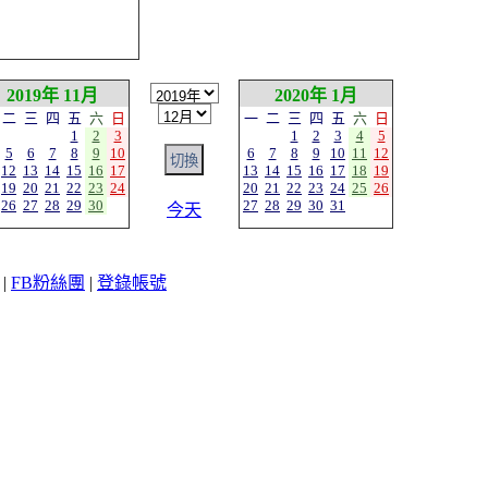
2019年 11月
2020年 1月
二
三
四
五
六
日
一
二
三
四
五
六
日
1
2
3
1
2
3
4
5
5
6
7
8
9
10
6
7
8
9
10
11
12
12
13
14
15
16
17
13
14
15
16
17
18
19
19
20
21
22
23
24
20
21
22
23
24
25
26
26
27
28
29
30
27
28
29
30
31
今天
|
FB粉絲團
|
登錄帳號