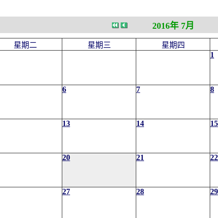
2016年 7月
星期二
星期三
星期四
1
6
7
8
13
14
15
20
21
22
27
28
29