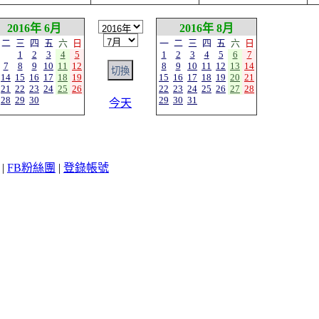
2016年 6月
2016年 8月
二
三
四
五
六
日
一
二
三
四
五
六
日
1
2
3
4
5
1
2
3
4
5
6
7
7
8
9
10
11
12
8
9
10
11
12
13
14
14
15
16
17
18
19
15
16
17
18
19
20
21
21
22
23
24
25
26
22
23
24
25
26
27
28
28
29
30
29
30
31
今天
|
FB粉絲團
|
登錄帳號