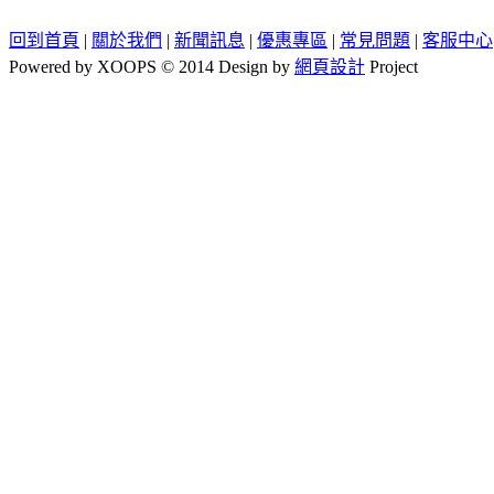
回到首頁
|
關於我們
|
新聞訊息
|
優惠專區
|
常見問題
|
客服中心
Powered by XOOPS © 2014 Design by
網頁設計
Project