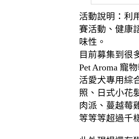
活動說明：利
賽活動、健康
味性。
目前募集到很
Pet Aroma
活愛犬專用綜
照、日式小花
肉派、蔓越莓雞
等等等超過千