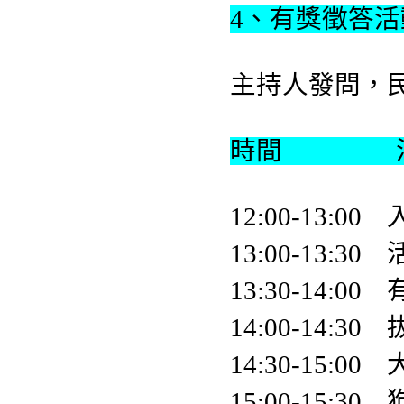
4、有獎徵答活
主持人發問，
時間 
12:00-13:
13:00-13
13:30-14
14:00-14:
14:30-15:0
15:00-15:30