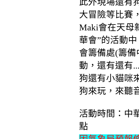
此外現場還有
大冒險等比賽
Maki會在天
華會”的活動中，
會籌備處(籌備
動，還有還有.
狗還有小貓咪
狗來玩，來聽
活動時間：中華民
點