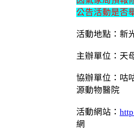
因氣象局預報修
公告活動是否
活動地點：新
主辦單位：天
協辦單位：咕咕
源動物醫院
活動網站：
htt
網