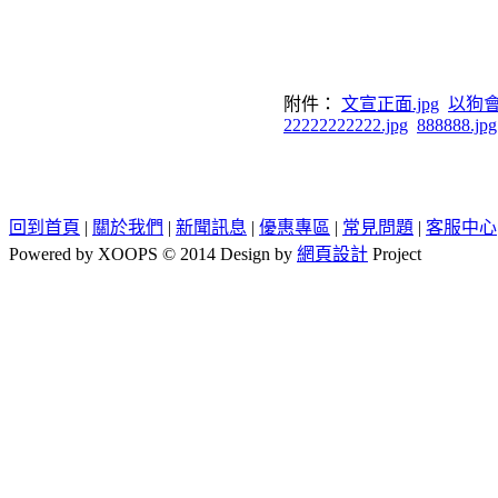
附件：
文宣正面.jpg
以狗會友
22222222222.jpg
888888.jpg
回到首頁
|
關於我們
|
新聞訊息
|
優惠專區
|
常見問題
|
客服中心
Powered by XOOPS © 2014 Design by
網頁設計
Project