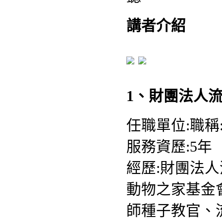
講者介紹
1、
財團法人流
任職單位:職
服務資歷:5年
經歷:
財團法人
動物之家基金
師種子教官
、