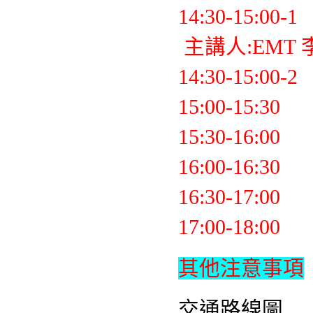
14:30-15:00-
主講人:EMT
14:30-15:00-
15:00-15
15:30-16
16:00-16:3
16:30-17
17:00-18:
其他注意事項
交通路線圖