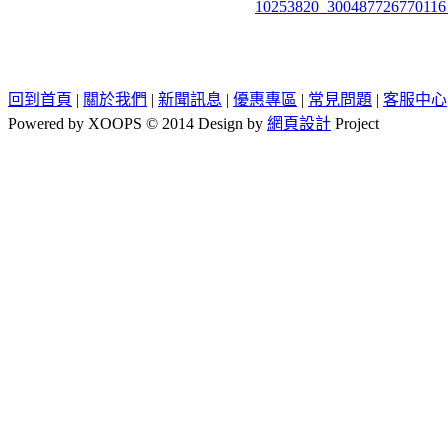
10253820_300487726770116
回到首頁
|
關於我們
|
新聞訊息
|
優惠專區
|
常見問題
|
客服中心
Powered by XOOPS © 2014 Design by
網頁設計
Project