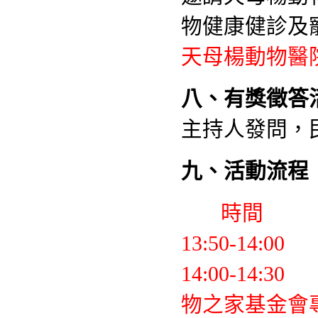
物健康健診及
天母楊動物醫
八、有獎徵答
主持人發問，
九、活動流程
時間
13:50-14:
14:00-14:3
物之家基金會專