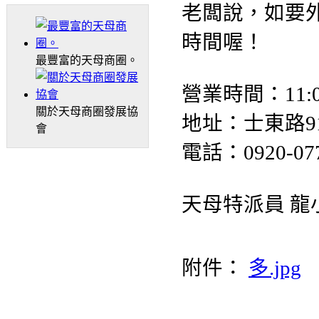
老闆說，如要
時間喔！
最豐富的天母商圈。
營業時間：11:00-1
關於天母商圈發展協
地址：士東路9
會
電話：0920-
天母特派員 龍
附件：
多.jpg