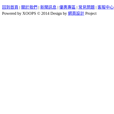
回到首頁
|
關於我們
|
新聞訊息
|
優惠專區
|
常見問題
|
客服中心
Powered by XOOPS © 2014 Design by
網頁設計
Project