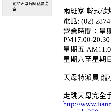
關於天母商圈發展協
兩班家 韓式碳烤 
會
電話: (02) 2874
營業時間：星期一至
PM17:00-20:30
星期五 AM11:00
星期六至星期日 A
天母特派員 龍
走跳天母完全
http://www.tian