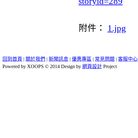
storyid=289
附件：
1.jpg
回到首頁
|
關於我們
|
新聞訊息
|
優惠專區
|
常見問題
|
客服中心
Powered by XOOPS © 2014 Design by
網頁設計
Project