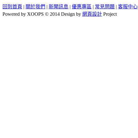
回到首頁
|
關於我們
|
新聞訊息
|
優惠專區
|
常見問題
|
客服中心
Powered by XOOPS © 2014 Design by
網頁設計
Project