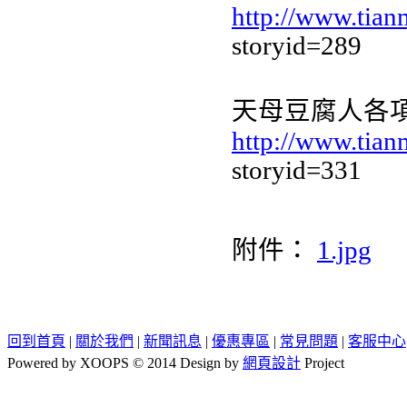
http://www.tian
storyid=289
天母豆腐人各
http://www.tian
storyid=331
附件：
1.jpg
回到首頁
|
關於我們
|
新聞訊息
|
優惠專區
|
常見問題
|
客服中心
Powered by XOOPS © 2014 Design by
網頁設計
Project