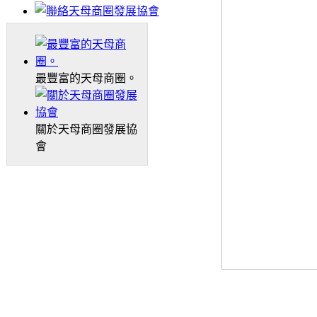
最豐富的天母商圈。
關於天母商圈發展協
會