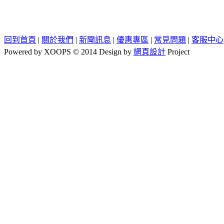
回到首頁
|
關於我們
|
新聞訊息
|
優惠專區
|
常見問題
|
客服中心
Powered by XOOPS © 2014 Design by
網頁設計
Project