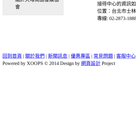
接待中心的資訊如
會
位置：台北市士林
專線: 02-2873-188
回到首頁
|
關於我們
|
新聞訊息
|
優惠專區
|
常見問題
|
客服中心
Powered by XOOPS © 2014 Design by
網頁設計
Project