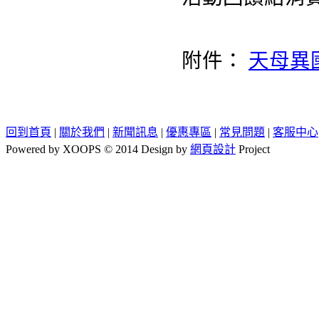
附件：
天母異
回到首頁
|
關於我們
|
新聞訊息
|
優惠專區
|
常見問題
|
客服中心
Powered by XOOPS © 2014 Design by
網頁設計
Project