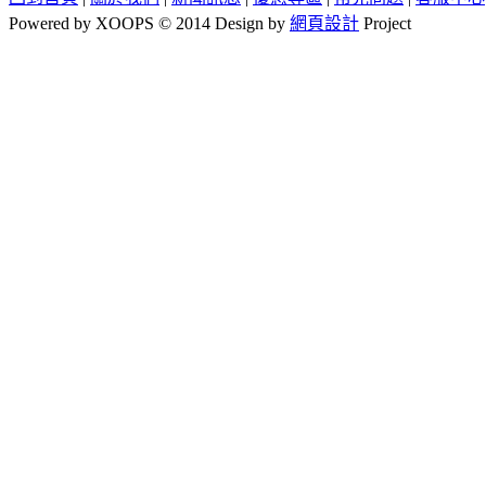
Powered by XOOPS © 2014 Design by
網頁設計
Project