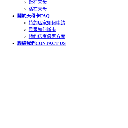
逛在天母
活在天母
關於天母卡
FAQ
特約店家如何申請
民眾如何辦卡
特約店家優惠方案
聯絡我們
CONTACT US