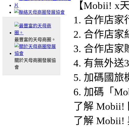
【Mobii!
1. 合作店
2. 合作店
最豐富的天母商圈。
3. 合作店
4. 有無外
關於天母商圈發展協
會
5. 加碼國
6. 加碼「Mo
了解 Mobii
了解 Mobi