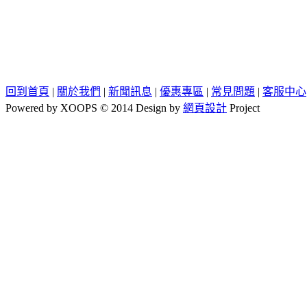
回到首頁
|
關於我們
|
新聞訊息
|
優惠專區
|
常見問題
|
客服中心
Powered by XOOPS © 2014 Design by
網頁設計
Project