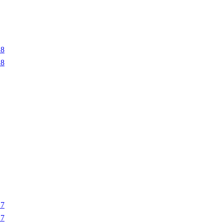
8
8
7
7