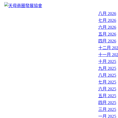
八月 2026
七月 2026
六月 2026
五月 2026
四月 2026
十二月 202
十一月 202
十月 2025
九月 2025
八月 2025
七月 2025
六月 2025
五月 2025
四月 2025
三月 2025
一月 2025