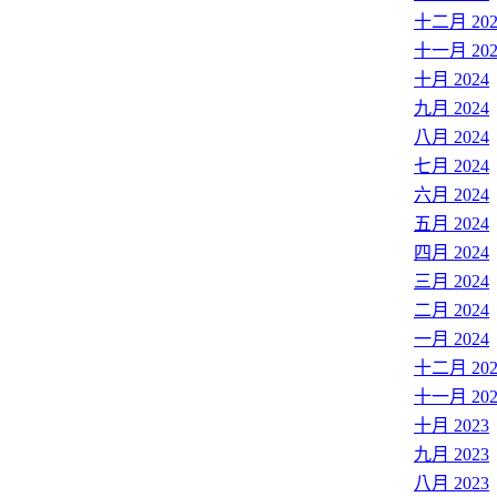
十二月 202
十一月 202
十月 2024
九月 2024
八月 2024
七月 2024
六月 2024
五月 2024
四月 2024
三月 2024
二月 2024
一月 2024
十二月 202
十一月 202
十月 2023
九月 2023
八月 2023