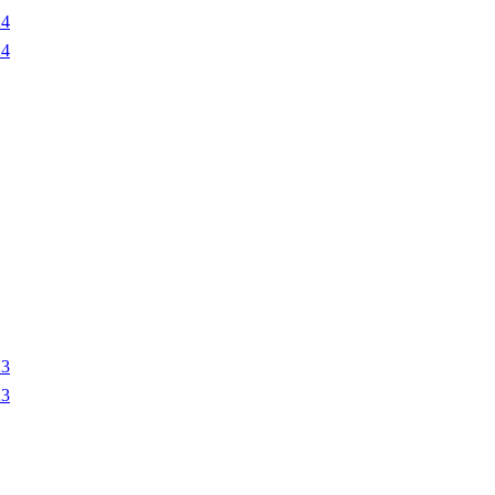
4
4
3
3