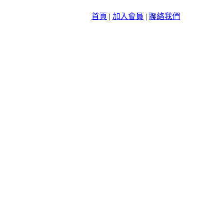
首頁
|
加入會員
|
聯絡我們