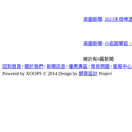
商圈新聞
:
2023天母
商圈新聞
:
小岩館攀岩、B
總計有9篇新聞
回到首頁
|
關於我們
|
新聞訊息
|
優惠專區
|
常見問題
|
客服中心
Powered by XOOPS © 2014 Design by
網頁設計
Project