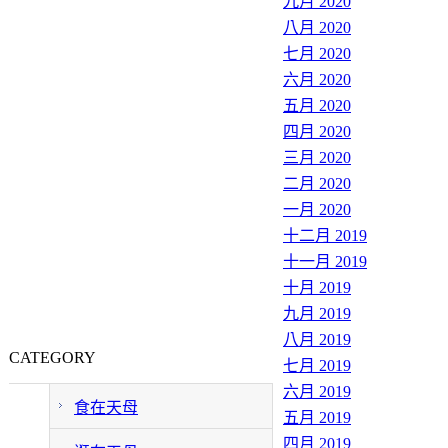
九月 2020
八月 2020
七月 2020
六月 2020
五月 2020
四月 2020
三月 2020
二月 2020
一月 2020
十二月 2019
十一月 2019
十月 2019
九月 2019
八月 2019
CATEGORY
七月 2019
六月 2019
食在天母
五月 2019
四月 2019