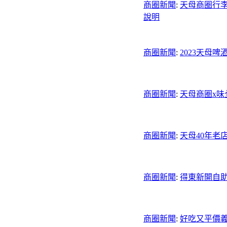
商圈新聞
:
天母商圈行李
說明
商圈新聞
:
2023天母啤
商圈新聞
:
天母商圈x味
商圈新聞
:
天母40年老
商圈新聞
:
得東新開自助
商圈新聞
:
好吃又平價義大