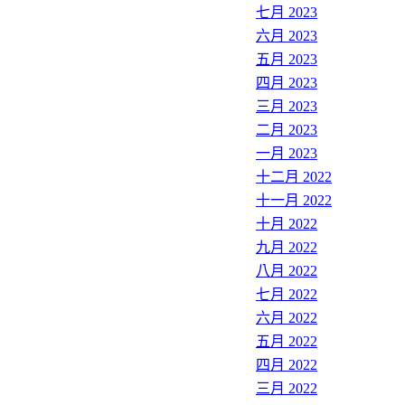
七月 2023
六月 2023
五月 2023
四月 2023
三月 2023
二月 2023
一月 2023
十二月 2022
十一月 2022
十月 2022
九月 2022
八月 2022
七月 2022
六月 2022
五月 2022
四月 2022
三月 2022