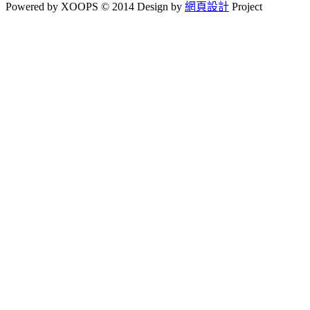
Powered by XOOPS © 2014 Design by
網頁設計
Project