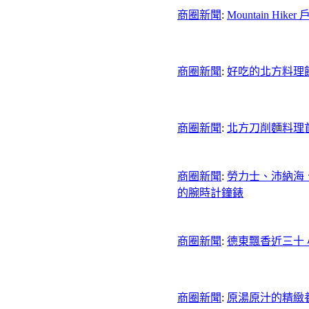
商圈新聞
:
Mountain H
商圈新聞
:
好吃的北方料理
商圈新聞
:
北方刀削麵料理
商圈新聞
:
勞力士、沛納海
的腕時計鐘錶
商圈新聞
:
德東飄香近三十
商圈新聞
:
原湯原汁的精緻